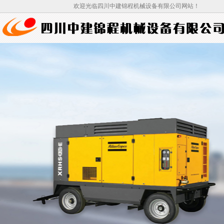
欢迎光临四川中建锦程机械设备有限公司网站！